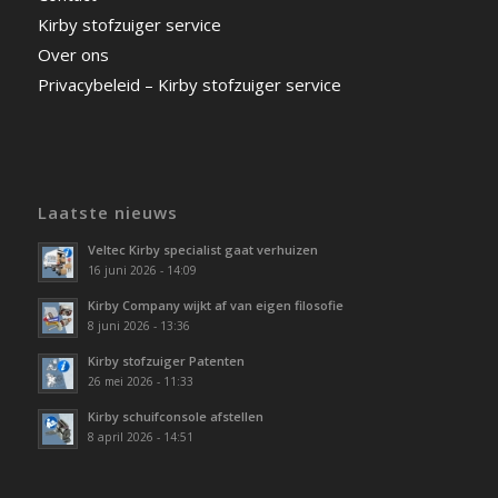
Kirby stofzuiger service
Over ons
Privacybeleid – Kirby stofzuiger service
Laatste nieuws
Veltec Kirby specialist gaat verhuizen
16 juni 2026 - 14:09
Kirby Company wijkt af van eigen filosofie
8 juni 2026 - 13:36
Kirby stofzuiger Patenten
26 mei 2026 - 11:33
Kirby schuifconsole afstellen
8 april 2026 - 14:51