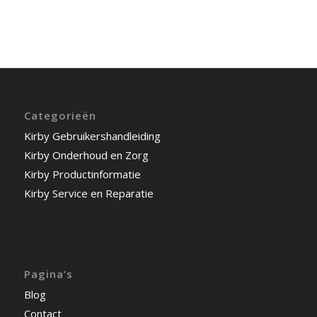
Categorieën
Kirby Gebruikershandleiding
Kirby Onderhoud en Zorg
Kirby Productinformatie
Kirby Service en Reparatie
Pagina’s
Blog
Contact