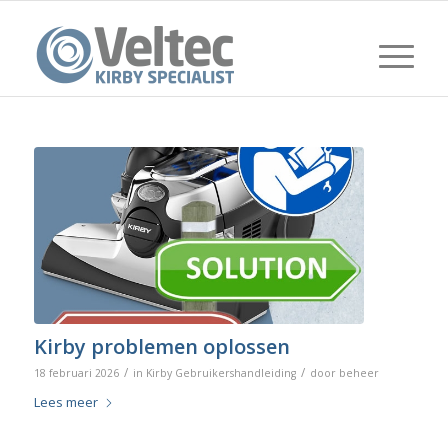
Kirby problemen oplossen
/
/
18 februari 2026
in
Kirby Gebruikershandleiding
door
beheer
Lees meer