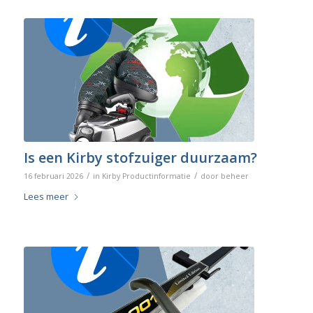
Is een Kirby stofzuiger duurzaam?
/
/
16 februari 2026
in
Kirby Productinformatie
door
beheer
Lees meer