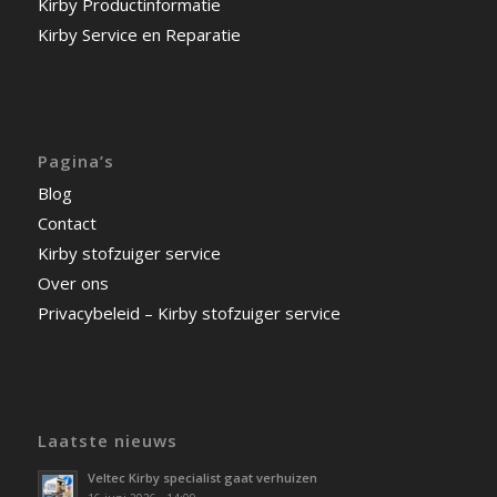
Kirby Productinformatie
Kirby Service en Reparatie
Pagina’s
Blog
Contact
Kirby stofzuiger service
Over ons
Privacybeleid – Kirby stofzuiger service
Laatste nieuws
Veltec Kirby specialist gaat verhuizen