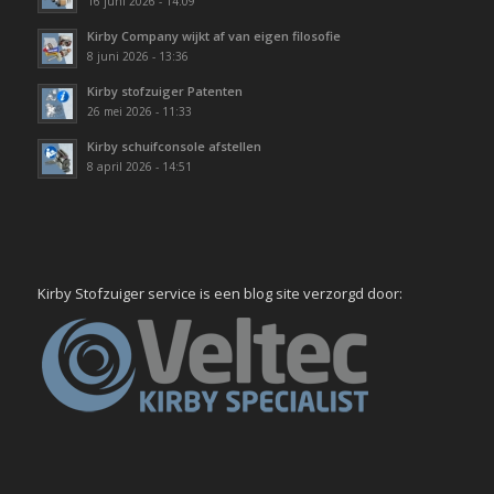
16 juni 2026 - 14:09
Kirby Company wijkt af van eigen filosofie
8 juni 2026 - 13:36
Kirby stofzuiger Patenten
26 mei 2026 - 11:33
Kirby schuifconsole afstellen
8 april 2026 - 14:51
Kirby Stofzuiger service is een blog site verzorgd door: