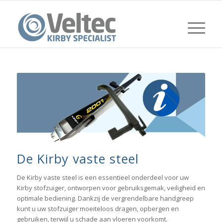
De Kirby vaste steel
De Kirby vaste steel is een essentieel onderdeel voor uw
Kirby stofzuiger, ontworpen voor gebruiksgemak, veiligheid en
optimale bediening. Dankzij de vergrendelbare handgreep
kunt u uw stofzuiger moeiteloos dragen, opbergen en
gebruiken, terwijl u schade aan vloeren voorkomt.