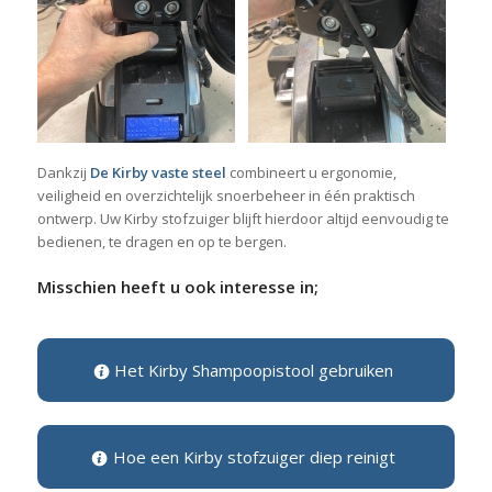
Dankzij
De Kirby vaste steel
combineert u ergonomie,
veiligheid en overzichtelijk snoerbeheer in één praktisch
ontwerp. Uw Kirby stofzuiger blijft hierdoor altijd eenvoudig te
bedienen, te dragen en op te bergen.
Misschien heeft u ook interesse in;
Het Kirby Shampoopistool gebruiken
Hoe een Kirby stofzuiger diep reinigt