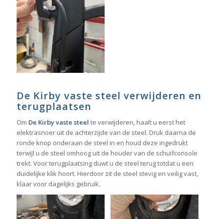
De Kirby vaste steel verwijderen en
terugplaatsen
Om
De Kirby vaste steel
te verwijderen, haalt u eerst het
elektrasnoer uit de achterzijde van de steel. Druk daarna de
ronde knop onderaan de steel in en houd deze ingedrukt
terwijl u de steel omhoog uit de houder van de schuifconsole
trekt. Voor terugplaatsing duwt u de steel terug totdat u een
duidelijke klik hoort. Hierdoor zit de steel stevig en veilig vast,
klaar voor dagelijks gebruik.