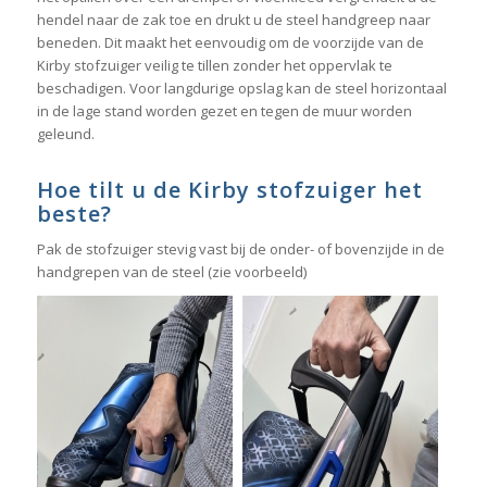
hendel naar de zak toe en drukt u de steel handgreep naar
beneden. Dit maakt het eenvoudig om de voorzijde van de
Kirby stofzuiger veilig te tillen zonder het oppervlak te
beschadigen. Voor langdurige opslag kan de steel horizontaal
in de lage stand worden gezet en tegen de muur worden
geleund.
Hoe tilt u de Kirby stofzuiger het
beste?
Pak de stofzuiger stevig vast bij de onder- of bovenzijde in de
handgrepen van de steel (zie voorbeeld)