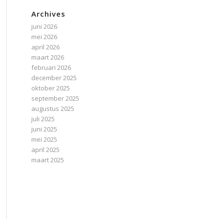
Archives
juni 2026
mei 2026
april 2026
maart 2026
februari 2026
december 2025
oktober 2025
september 2025
augustus 2025
juli 2025
juni 2025
mei 2025
april 2025
maart 2025