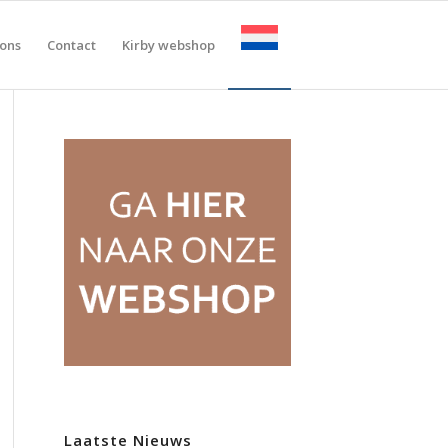
ons
Contact
Kirby webshop
Laatste Nieuws