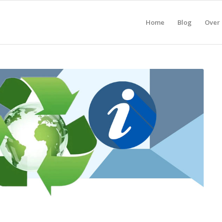
Home
Blog
Over 