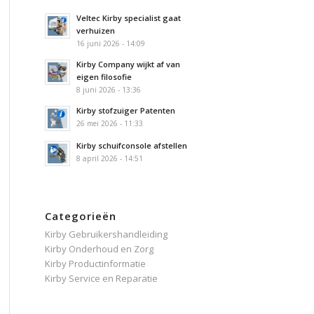
Veltec Kirby specialist gaat
verhuizen
16 juni 2026 - 14:09
Kirby Company wijkt af van
eigen filosofie
8 juni 2026 - 13:36
Kirby stofzuiger Patenten
26 mei 2026 - 11:33
Kirby schuifconsole afstellen
8 april 2026 - 14:51
Categorieën
Kirby Gebruikershandleiding
Kirby Onderhoud en Zorg
Kirby Productinformatie
Kirby Service en Reparatie