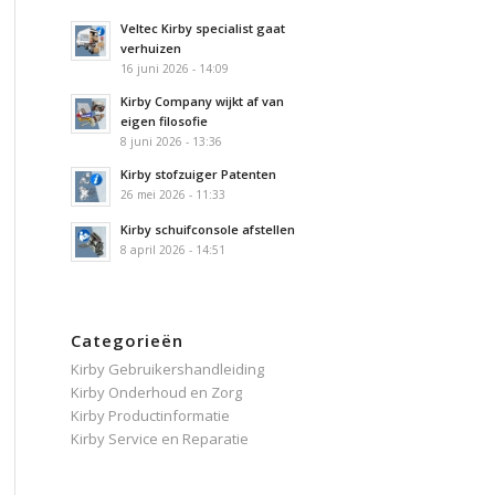
Veltec Kirby specialist gaat
verhuizen
16 juni 2026 - 14:09
Kirby Company wijkt af van
eigen filosofie
8 juni 2026 - 13:36
Kirby stofzuiger Patenten
26 mei 2026 - 11:33
Kirby schuifconsole afstellen
8 april 2026 - 14:51
Categorieën
Kirby Gebruikershandleiding
Kirby Onderhoud en Zorg
Kirby Productinformatie
Kirby Service en Reparatie