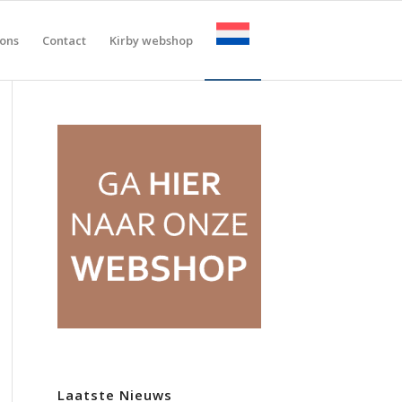
ons
Contact
Kirby webshop
Laatste Nieuws