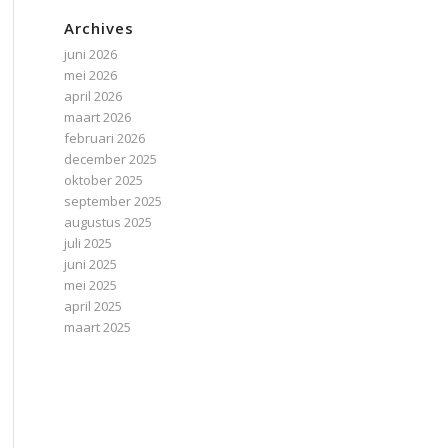
Archives
juni 2026
mei 2026
april 2026
maart 2026
februari 2026
december 2025
oktober 2025
september 2025
augustus 2025
juli 2025
juni 2025
mei 2025
april 2025
maart 2025