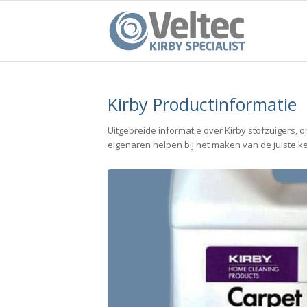
Kirby Productinformatie
Uitgebreide informatie over Kirby stofzuigers, o
eigenaren helpen bij het maken van de juiste k