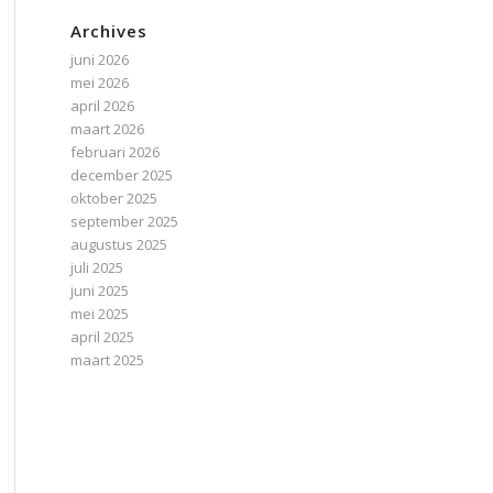
Archives
juni 2026
mei 2026
april 2026
maart 2026
februari 2026
december 2025
oktober 2025
september 2025
augustus 2025
juli 2025
juni 2025
mei 2025
april 2025
maart 2025