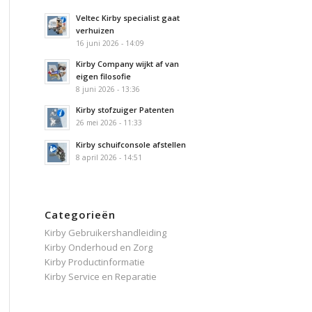
Veltec Kirby specialist gaat
verhuizen
16 juni 2026 - 14:09
Kirby Company wijkt af van
eigen filosofie
8 juni 2026 - 13:36
Kirby stofzuiger Patenten
26 mei 2026 - 11:33
Kirby schuifconsole afstellen
8 april 2026 - 14:51
Categorieën
Kirby Gebruikershandleiding
Kirby Onderhoud en Zorg
Kirby Productinformatie
Kirby Service en Reparatie