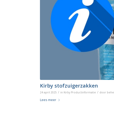
Kirby stofzuigerzakken
/
/
24 april 2025
in
Kirby Productinformatie
door
behe
Lees meer