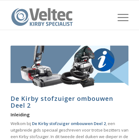
De Kirby stofzuiger ombouwen
Deel 2
Inleiding
Welkom bij
De Kirby stofzuiger ombouwen Deel 2
, een
uitgebreide gids speciaal geschreven voor trotse bezitters van
een Kirby stofzuiger. In dit tweede deel duiken we dieper in de