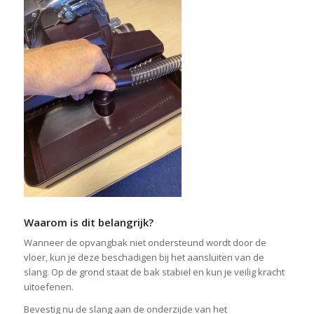
Waarom is dit belangrijk?
Wanneer de opvangbak niet ondersteund wordt door de
vloer, kun je deze beschadigen bij het aansluiten van de
slang. Op de grond staat de bak stabiel en kun je veilig kracht
uitoefenen.
Bevestig nu de slang aan de onderzijde van het