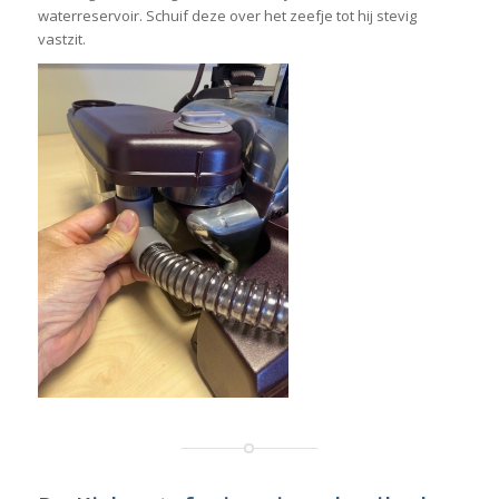
waterreservoir. Schuif deze over het zeefje tot hij stevig
vastzit.