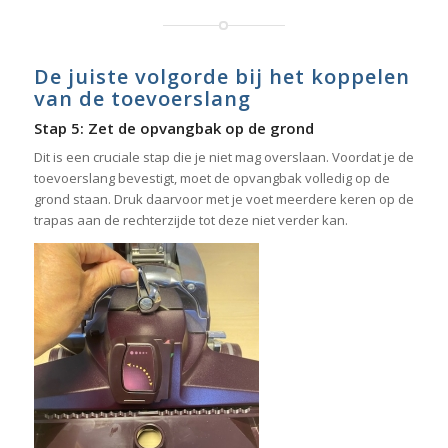
De juiste volgorde bij het koppelen
van de toevoerslang
Stap 5: Zet de opvangbak op de grond
Dit is een cruciale stap die je niet mag overslaan. Voordat je de
toevoerslang bevestigt, moet de opvangbak volledig op de
grond staan. Druk daarvoor met je voet meerdere keren op de
trapas aan de rechterzijde tot deze niet verder kan.