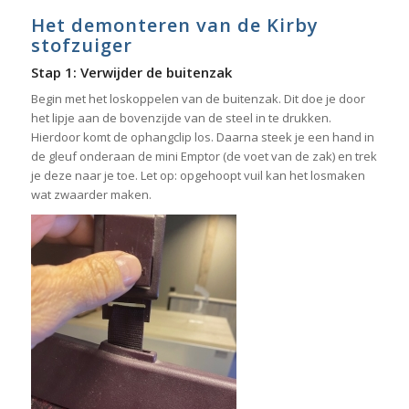
Het demonteren van de Kirby
stofzuiger
Stap 1: Verwijder de buitenzak
Begin met het loskoppelen van de buitenzak. Dit doe je door
het lipje aan de bovenzijde van de steel in te drukken.
Hierdoor komt de ophangclip los. Daarna steek je een hand in
de gleuf onderaan de mini Emptor (de voet van de zak) en trek
je deze naar je toe. Let op: opgehoopt vuil kan het losmaken
wat zwaarder maken.