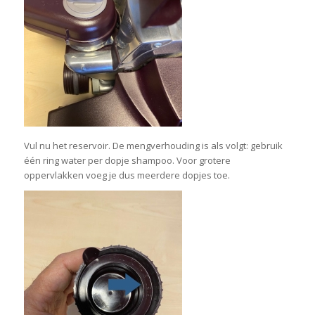
Vul nu het reservoir. De mengverhouding is als volgt: gebruik
één ring water per dopje shampoo. Voor grotere
oppervlakken voeg je dus meerdere dopjes toe.