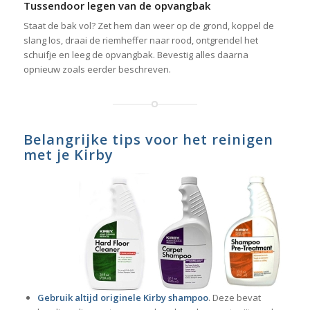
Tussendoor legen van de opvangbak
Staat de bak vol? Zet hem dan weer op de grond, koppel de
slang los, draai de riemheffer naar rood, ontgrendel het
schuifje en leeg de opvangbak. Bevestig alles daarna
opnieuw zoals eerder beschreven.
Belangrijke tips voor het reinigen
met je Kirby
Gebruik altijd originele Kirby shampoo
. Deze bevat