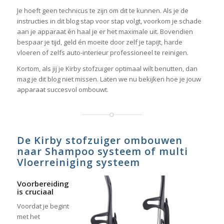
Je hoeft geen technicus te zijn om dit te kunnen. Als je de
instructies in dit blog stap voor stap volgt, voorkom je schade
aan je apparaat én haal je er het maximale uit. Bovendien
bespaar je tijd, geld én moeite door zelf je tapijt, harde
vloeren of zelfs auto-interieur professioneel te reinigen.
Kortom, als jij je Kirby stofzuiger optimaal wilt benutten, dan
mag je dit blog niet missen. Laten we nu bekijken hoe je jouw
apparaat succesvol ombouwt.
De Kirby stofzuiger ombouwen
naar Shampoo systeem of multi
Vloerreiniging systeem
Voorbereiding
is cruciaal
Voordat je begint
met het