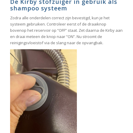
De Kirby stofzuiger in gebruik als
shampoo systeem
Zodra alle onderdelen correct zijn bevestigd, kun je het
systeem gebruiken. Controleer eerst of de draaiknop
bovenop het reservoir op “OFF” staat. Zet daarna de Kirby aan
en draai meteen de knop naar “ON”. Nu stroomt de
reinigingsvloeistof via de slang naar de opvangbak.