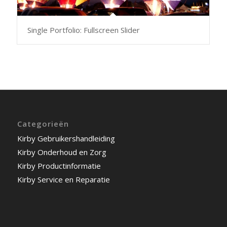
Single Portfolio: Fullscreen Slider
Categorieën
Kirby Gebruikershandleiding
Kirby Onderhoud en Zorg
Kirby Productinformatie
Kirby Service en Reparatie